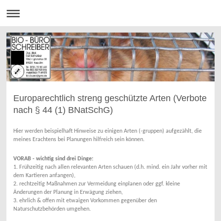
Europarechtlich streng geschützte Arten (Verbote
nach § 44 (1) BNatSchG)
Hier werden beispielhaft Hinweise zu einigen Arten (-gruppen) aufgezählt, die
meines Erachtens bei Planungen hilfreich sein können.
VORAB - wichtig sind drei Dinge:
1. Frühzeitig nach allen relevanten Arten schauen (d.h. mind. ein Jahr vorher mit
dem Kartieren anfangen),
2. rechtzeitig Maßnahmen zur Vermeidung einplanen oder ggf. kleine
Änderungen der Planung in Erwägung ziehen,
3. ehrlich & offen mit etwaigen Vorkommen gegenüber den
Naturschutzbehörden umgehen.